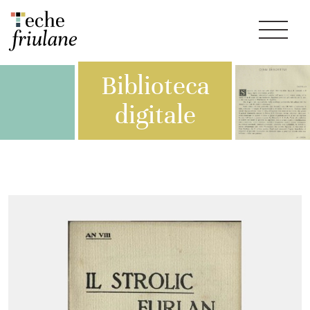
Biblioteca
digitale