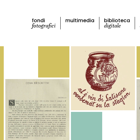
fondi
multimedia
biblioteca
fotografici
digitale