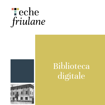
Biblioteca
digitale