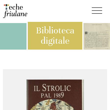
Biblioteca
digitale