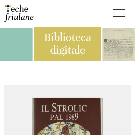
Biblioteca
digitale