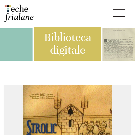
Biblioteca
digitale