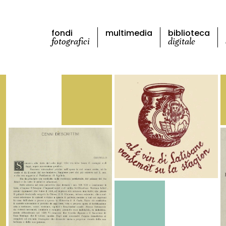
fondi
multimedia
biblioteca
fotografici
digitale