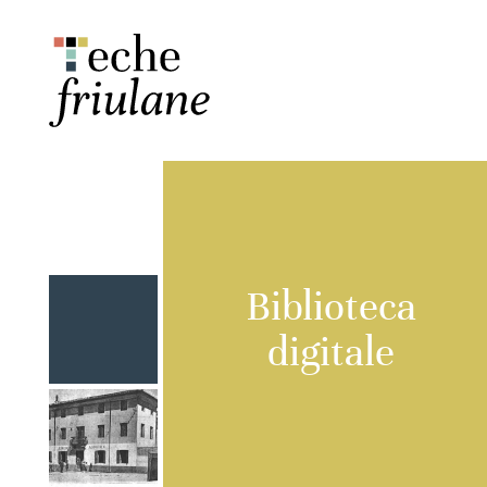
Biblioteca
digitale