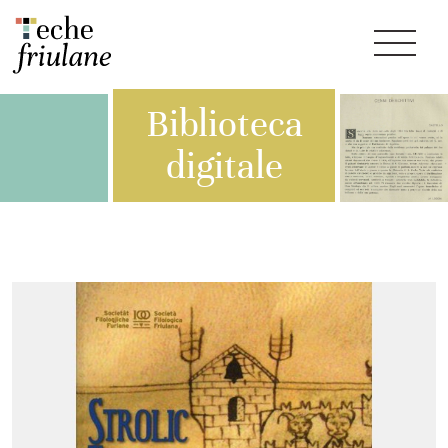
Biblioteca
digitale