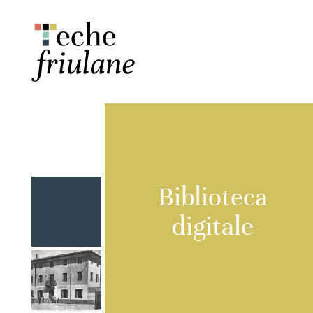
Biblioteca
digitale