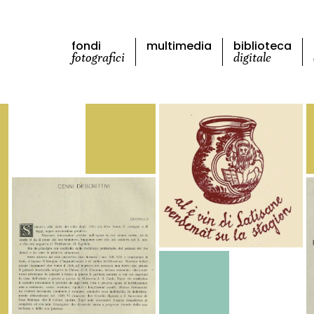
fondi
multimedia
biblioteca
fotografici
digitale