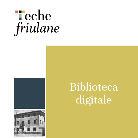
Biblioteca
digitale