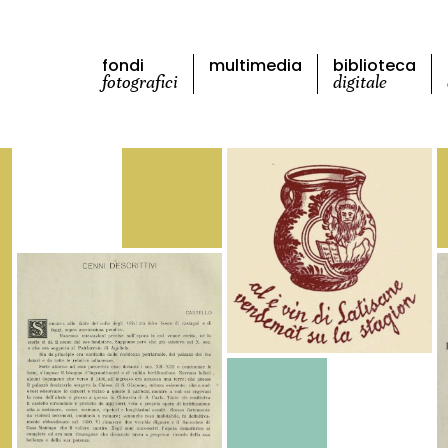
fondi
multimedia
biblioteca
fotografici
digitale