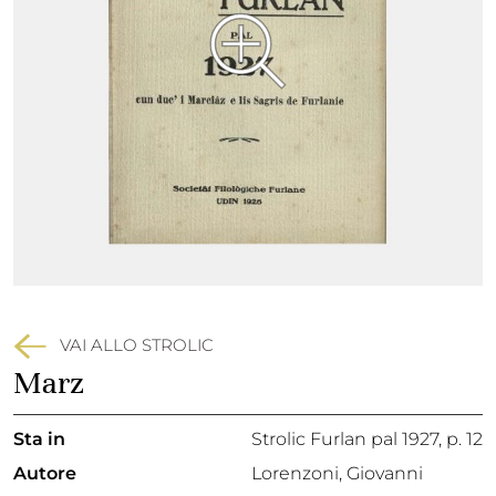
VAI ALLO STROLIC
Marz
Sta in
Strolic Furlan pal 1927,
p. 12
Autore
Lorenzoni, Giovanni