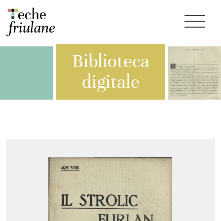
Biblioteca
digitale