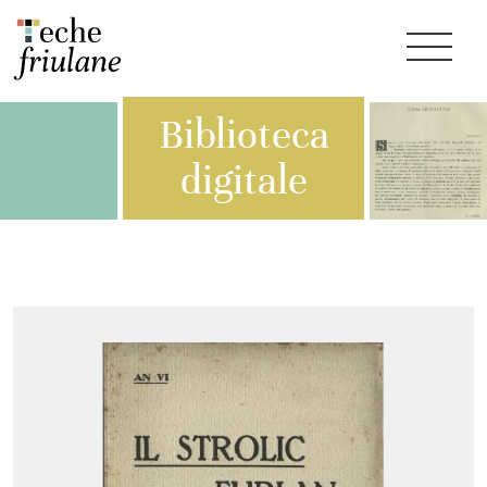
Biblioteca
digitale