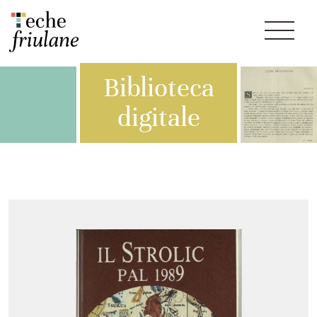
Biblioteca
digitale