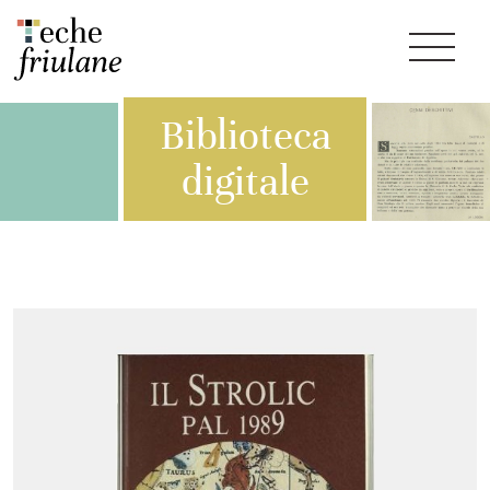
Biblioteca
digitale