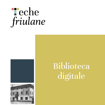
Biblioteca
digitale