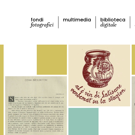
fondi
multimedia
biblioteca
fotografici
digitale