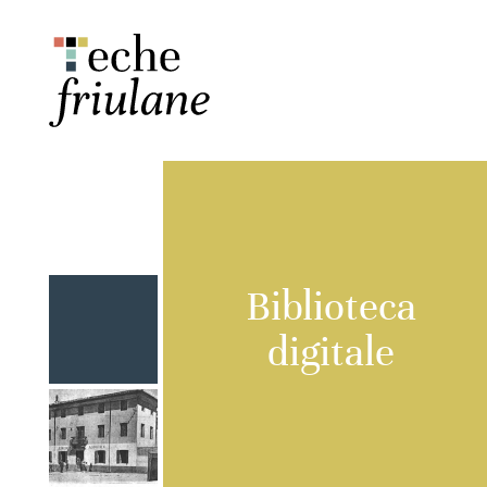
Biblioteca
digitale