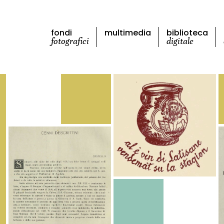
fondi
multimedia
biblioteca
fotografici
digitale