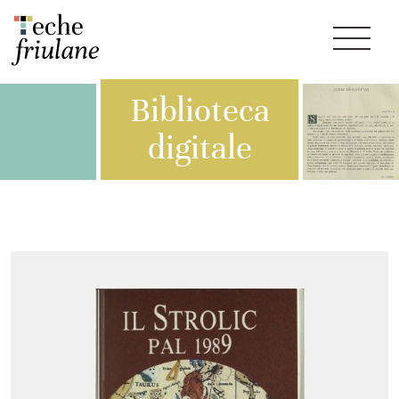
Biblioteca
digitale