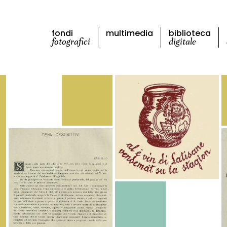
fondi
multimedia
biblioteca
fotografici
digitale