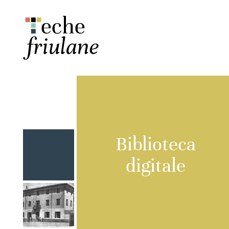
Biblioteca
digitale