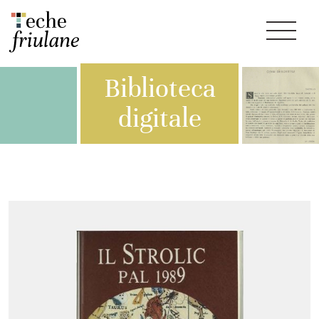
Biblioteca
digitale