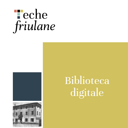
Biblioteca
digitale