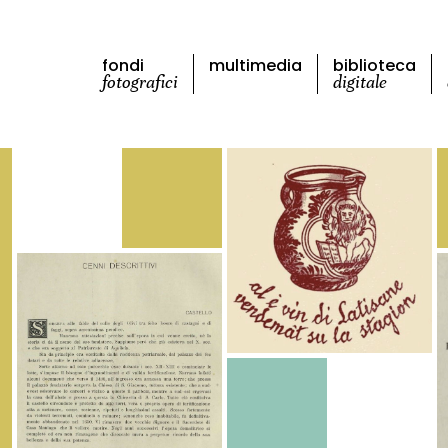
fondi
multimedia
biblioteca
fotografici
digitale