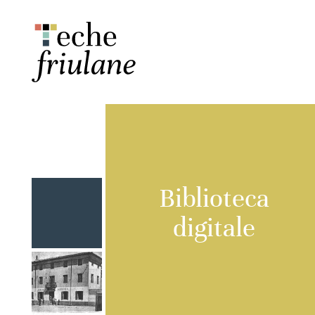
Biblioteca
digitale