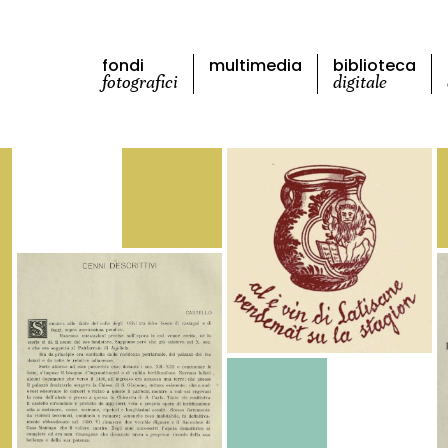
fondi
multimedia
biblioteca
fotografici
digitale