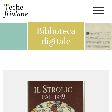
Biblioteca
digitale