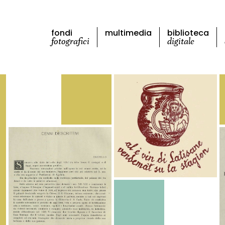
fondi
multimedia
biblioteca
fotografici
digitale