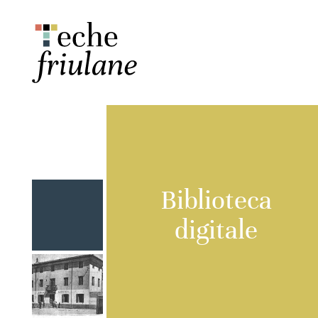
Biblioteca
digitale