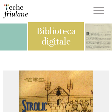
Biblioteca
digitale