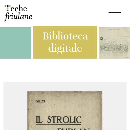
Biblioteca
digitale