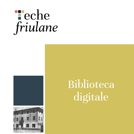
Biblioteca
digitale