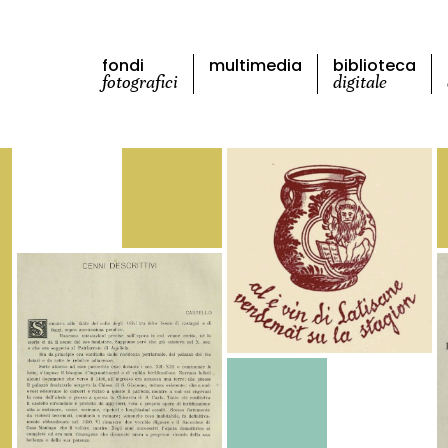
fondi
multimedia
biblioteca
fotografici
digitale