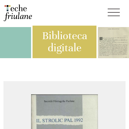
Biblioteca
digitale