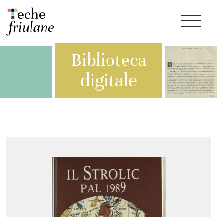
Biblioteca
digitale