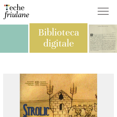
Biblioteca
digitale