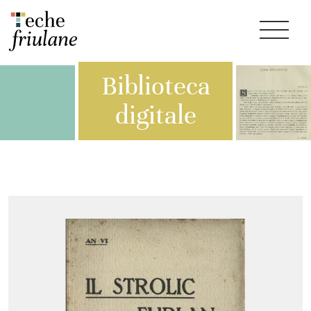
Biblioteca
digitale