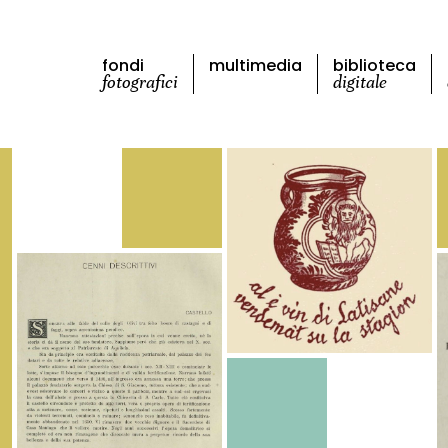
fondi
multimedia
biblioteca
fotografici
digitale