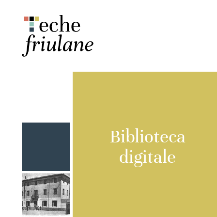
Biblioteca
digitale