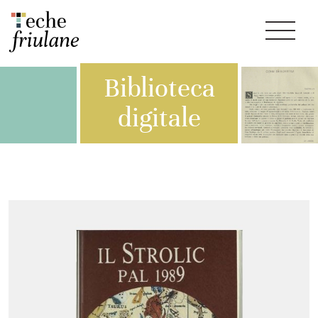
Biblioteca
digitale