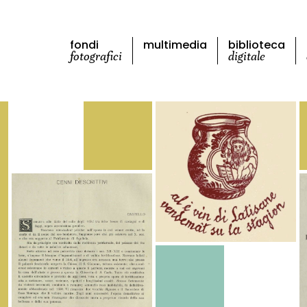
fondi
multimedia
biblioteca
fotografici
digitale