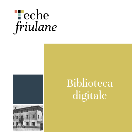
Biblioteca
digitale