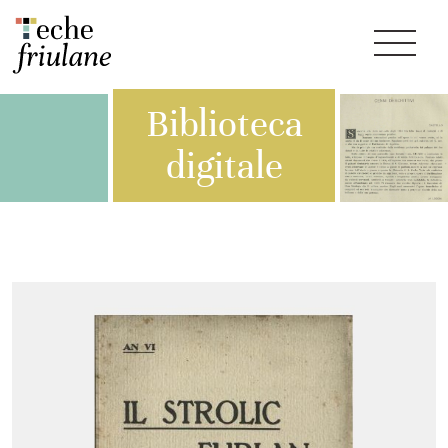
Biblioteca
digitale