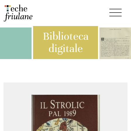
Biblioteca
digitale