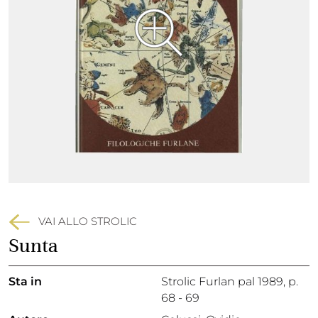
VAI ALLO STROLIC
Sunta
Sta in
Strolic Furlan pal 1989,
p.
68 - 69