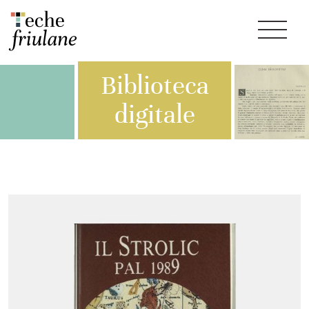
Biblioteca
digitale