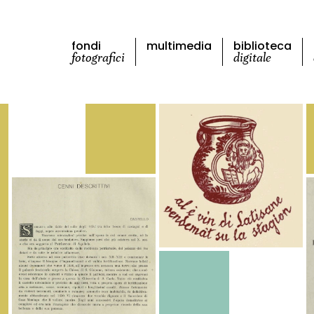
fondi
multimedia
biblioteca
fotografici
digitale