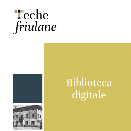
Biblioteca
digitale