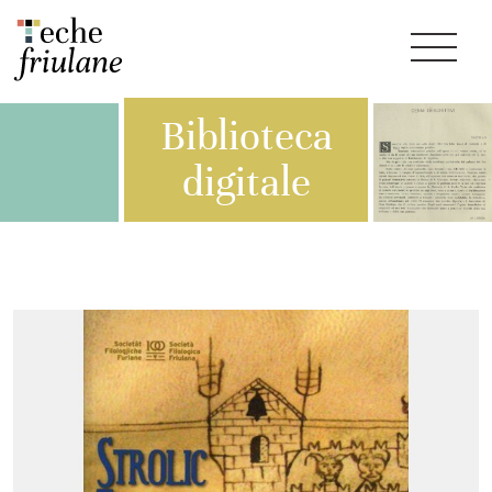
Biblioteca
digitale