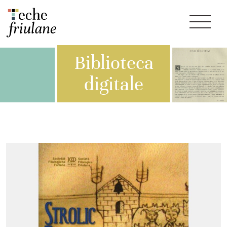
Biblioteca
digitale