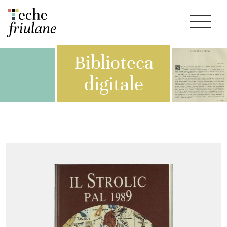
Biblioteca
digitale