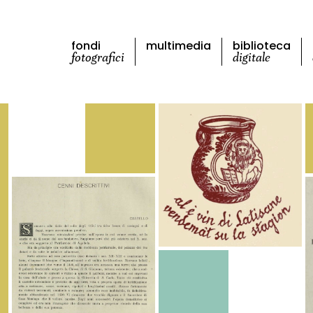
fondi
multimedia
biblioteca
fotografici
digitale