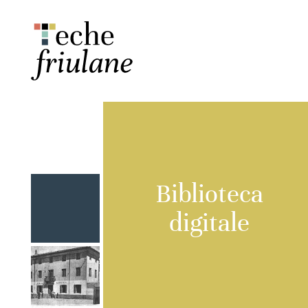
Biblioteca
digitale