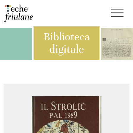
Biblioteca
digitale