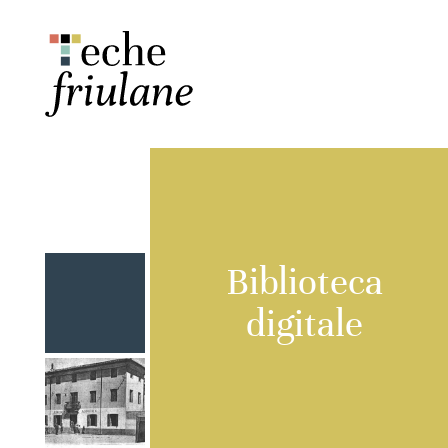
Biblioteca
digitale