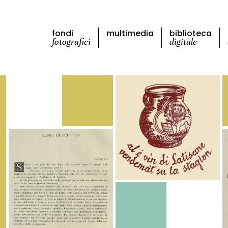
fondi
multimedia
biblioteca
fotografici
digitale