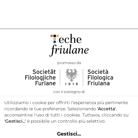
promosso da
con il sostegno di
Utilizziamo i cookie per offrirti l'esperienza più pertinente
ricordando le tue preferenze. Selezionando
'Accetta'
,
acconsentirai l'uso di tutti i cookies. Tuttavia, cliccando su
'Gestisci...'
è possibile un controllo più selettivo.
Gestisci
...