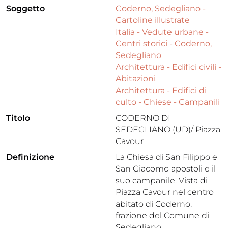
Soggetto
Coderno, Sedegliano -
Cartoline illustrate
Italia - Vedute urbane -
Centri storici - Coderno,
Sedegliano
Architettura - Edifici civili -
Abitazioni
Architettura - Edifici di
culto - Chiese - Campanili
Titolo
CODERNO DI
SEDEGLIANO (UD)/ Piazza
Cavour
Definizione
La Chiesa di San Filippo e
San Giacomo apostoli e il
suo campanile. Vista di
Piazza Cavour nel centro
abitato di Coderno,
frazione del Comune di
Sedegliano