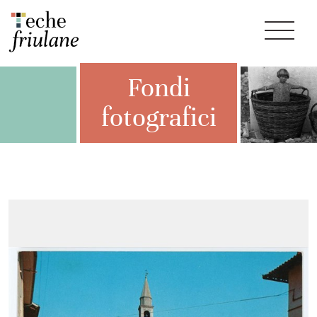
Fondi
fotografici