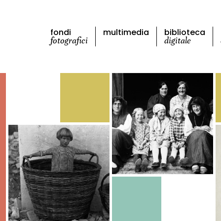
fondi
multimedia
biblioteca
fotografici
digitale