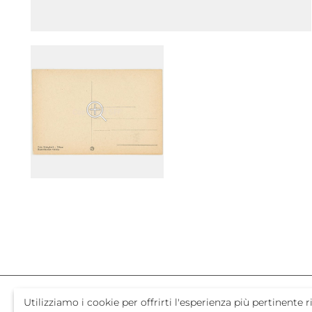
Utilizziamo i cookie per offrirti l'esperienza più pertinent