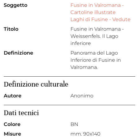
Soggetto
Fusine in Valromana -
Cartoline illustrate
Laghi di Fusine - Vedute
Titolo
Fusine in Valromana -
Weissenfels. Il Lago
inferiore
Definizione
Panorama del Lago
Inferiore di Fusine in
Valromana.
Definizione culturale
Autore
Anonimo
Dati tecnici
Colore
BN
Misure
mm. 90x140