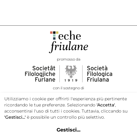
promosso da
con il sostegno di
Utilizziamo i cookie per offrirti l'esperienza più pertinente
ricordando le tue preferenze. Selezionando
'Accetta'
,
acconsentirai l'uso di tutti i cookies. Tuttavia, cliccando su
'Gestisci...'
è possibile un controllo più selettivo.
Gestisci
...