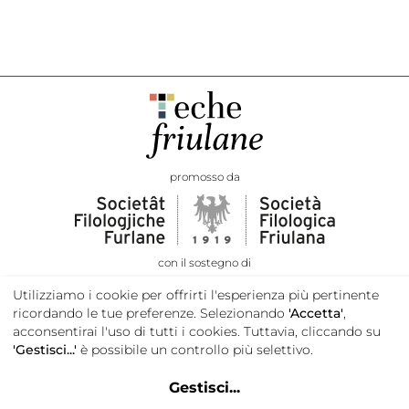
promosso da
con il sostegno di
Utilizziamo i cookie per offrirti l'esperienza più pertinente
ricordando le tue preferenze. Selezionando
'Accetta'
,
acconsentirai l'uso di tutti i cookies. Tuttavia, cliccando su
'Gestisci...'
è possibile un controllo più selettivo.
Gestisci
...