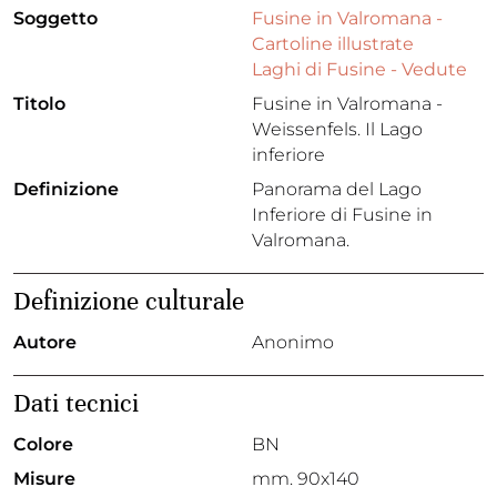
Soggetto
Fusine in Valromana -
Cartoline illustrate
Laghi di Fusine - Vedute
Titolo
Fusine in Valromana -
Weissenfels. Il Lago
inferiore
Definizione
Panorama del Lago
Inferiore di Fusine in
Valromana.
Definizione culturale
Autore
Anonimo
Dati tecnici
Colore
BN
Misure
mm. 90x140