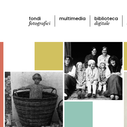
fondi
multimedia
biblioteca
fotografici
digitale