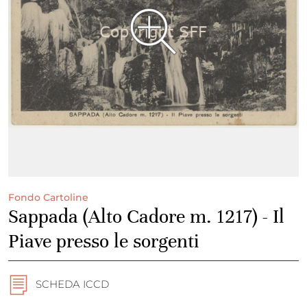
Fondo Cartoline
Sappada (Alto Cadore m. 1217) - Il
Piave presso le sorgenti
SCHEDA ICCD