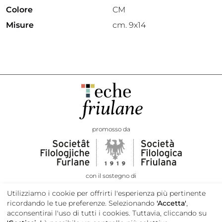
Colore
CM
Misure
cm. 9x14
promosso da
con il sostegno di
Utilizziamo i cookie per offrirti l'esperienza più pertinente
ricordando le tue preferenze. Selezionando
'Accetta'
,
acconsentirai l'uso di tutti i cookies. Tuttavia, cliccando su